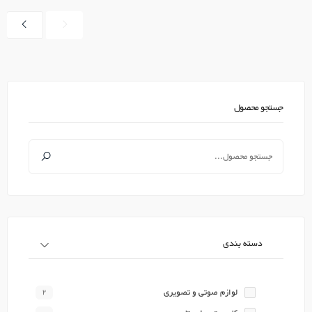
جستجو محصول
دسته بندی
لوازم صوتی و تصویری
2