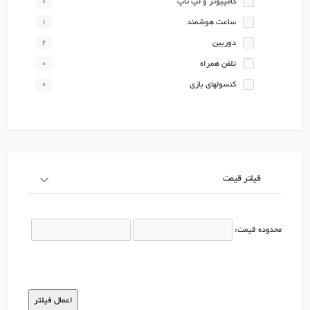
کامپیوتر و لپ تاپ
0
ساعت هوشمند
1
دوربین
2
تلفن همراه
0
کنسولهای بازی
0
فیلتر قیمت
محدوده قیمت: