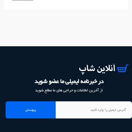
در خبرنامه ایمیلی ما عضو شوید
از آخرین اطلاعات و حراجی های ما مطلع شوید
پیوستن