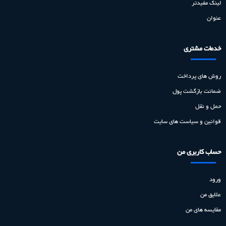
لینک مفیدتر
عنوان
خدمات مشتری
روش های پرداخت
ضمانت بازگشت پول
حمل و نقل
قوانین و سیاست های سایت
حساب کاربری من
ورود
علایق من
مقایسه های من