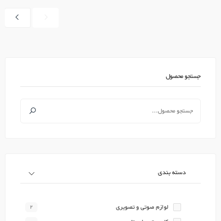
جستجو محصول
دسته بندی
لوازم صوتی و تصویری
2