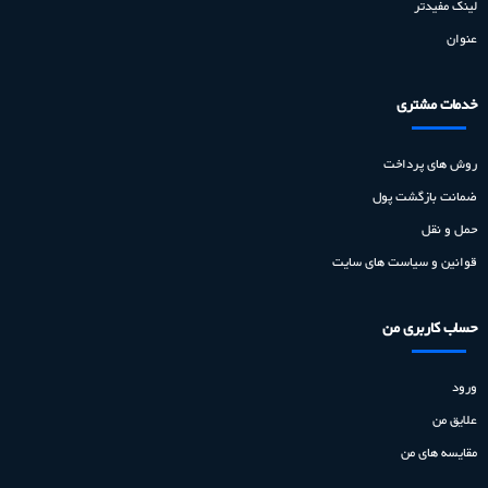
لینک مفیدتر
عنوان
خدمات مشتری
روش های پرداخت
ضمانت بازگشت پول
حمل و نقل
قوانین و سیاست های سایت
حساب کاربری من
ورود
علایق من
مقایسه های من