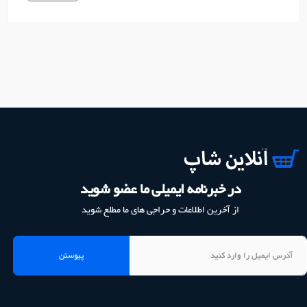
در خبرنامه ایمیلی ما عضو شوید
از آخرین اطلاعات و حراجی های ما مطلع شوید
پیوستن