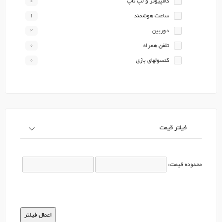
کامپیوتر و لپ تاپ
0
ساعت هوشمند
1
دوربین
2
تلفن همراه
0
کنسولهای بازی
0
فیلتر قیمت
محدوده قیمت: