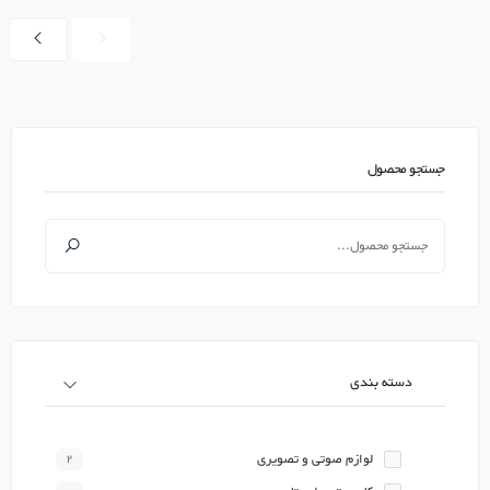
جستجو محصول
دسته بندی
لوازم صوتی و تصویری
2