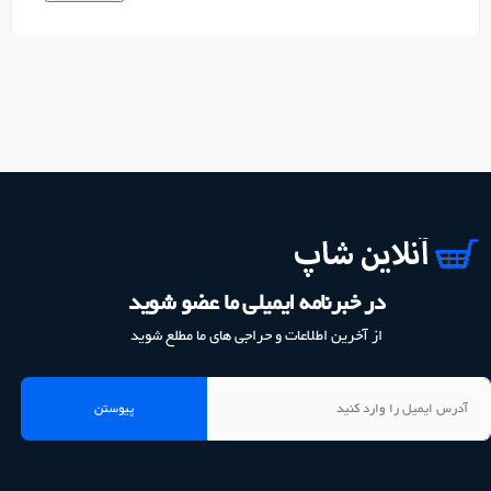
در خبرنامه ایمیلی ما عضو شوید
از آخرین اطلاعات و حراجی های ما مطلع شوید
پیوستن