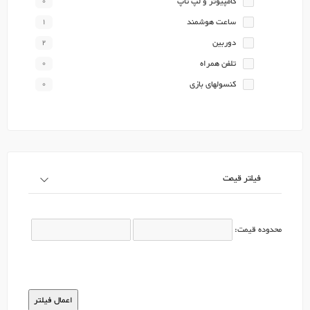
کامپیوتر و لپ تاپ
0
ساعت هوشمند
1
دوربین
2
تلفن همراه
0
کنسولهای بازی
0
فیلتر قیمت
محدوده قیمت: