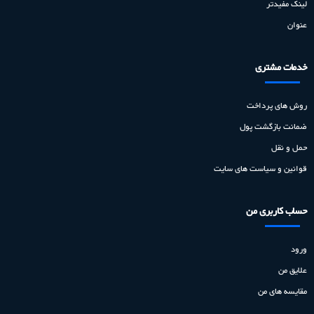
لینک مفیدتر
عنوان
خدمات مشتری
روش های پرداخت
ضمانت بازگشت پول
حمل و نقل
قوانین و سیاست های سایت
حساب کاربری من
ورود
علایق من
مقایسه های من